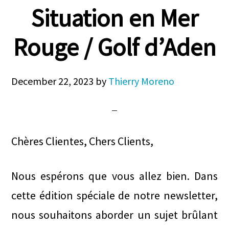
Situation en Mer
Rouge / Golf d’Aden
December 22, 2023
by
Thierry Moreno
Chères Clientes, Chers Clients,
Nous espérons que vous allez bien. Dans
cette édition spéciale de notre newsletter,
nous souhaitons aborder un sujet brûlant