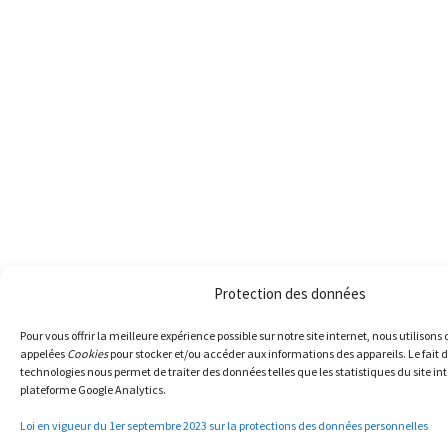
Protection des données
Pour vous offrir la meilleure expérience possible sur notre site internet, nous utilisons
appelées
Cookies
pour stocker et/ou accéder aux informations des appareils. Le fait d
technologies nous permet de traiter des données telles que les statistiques du site int
plateforme Google Analytics.
Loi en vigueur du 1er septembre 2023 sur la protections des données personnelles