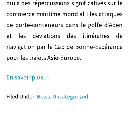
qui a des répercussions significatives sur le
commerce maritime mondial : les attaques
de porte-conteneurs dans le golfe d’Aden
et les déviations des itinéraires de
navigation par le Cap de Bonne-Espérance
pour les trajets Asie-Europe.
En savoir plus…
Filed Under:
News
,
Uncategorized