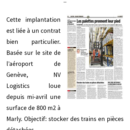
Cette implantation
est liée à un contrat
bien particulier.
Basée sur le site de
l’aéroport de
Genève, NV
Logistics loue
depuis mi-avril une
surface de 800 m2 à
Marly. Objectif: stocker des trains en pièces
détachées.