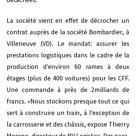
La société vient en effet de décrocher un
contrat auprès de la société Bombardier, à
Villeneuve (VD). Le mandat: assurer les
prestations logistiques dans le cadre de la
production d’environ 60 rames à deux
étages (plus de 400 voitures) pour les CFF.
Une commande à près de 2milliards de
francs. «Nous stockons presque tout ce qui
sert à construire un train, à l’exception de
la carrosserie et des châssis, expose Thierry
Moreno, directeur de NV Logistics. Des pare-