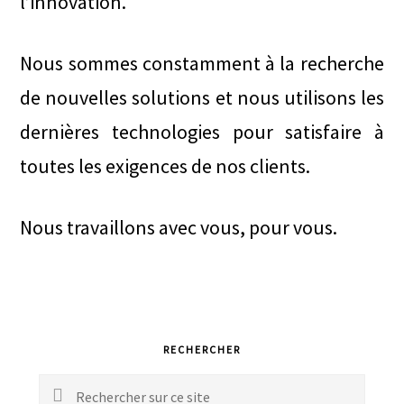
l’innovation.
Nous sommes constamment à la recherche
de nouvelles solutions et nous utilisons les
dernières technologies pour satisfaire à
toutes les exigences de nos clients.
Nous travaillons avec vous, pour vous.
Primary
RECHERCHER
Sidebar
Rechercher